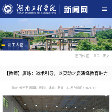
湖工人物
您的位置：
· 正文
首页
【教师】唐炼：道术引导，以灵动之姿演绎教育魅力
作者 :侯光定 周娟玲
摄影：
编辑：新闻中心
发布时间 : 2024-11-13