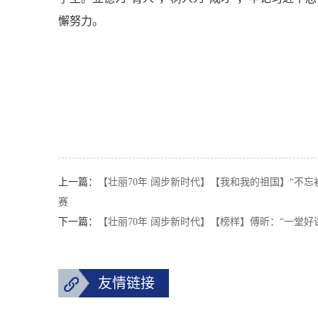
懈努力。
上一篇：
【壮丽70年 阔步新时代】【我和我的祖国】“不
赛
下一篇：
【壮丽70年 阔步新时代】【榜样】傅昕：“一堂好
友情链接