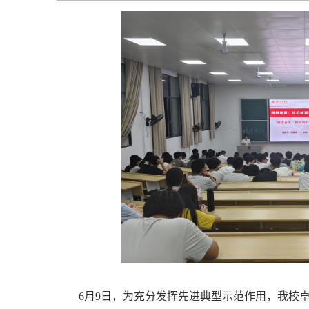
6月9日，为充分发挥先进典型示范作用，我校