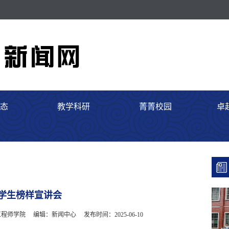
态
教学科研
菁菁校园
卓
学生榜样宣讲会
工程师学院
编辑：新闻中心
发布时间：2025-06-10