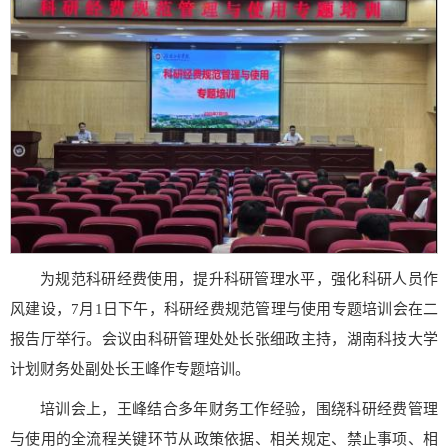
为规范科研经费使用，提升科研管理水平，强化科研人员作
风建设，7月1日下午，科研经费规范管理与使用专题培训会在二
报告厅举行。会议由科研管理处处长张细政主持，湖南科技大学
计划财务处副处长王峰作专题培训。
培训会上，王峰结合多年财务工作经验，围绕科研经费管理
与使用的全流程关键环节从政策依据、相关规定、禁止事项、相