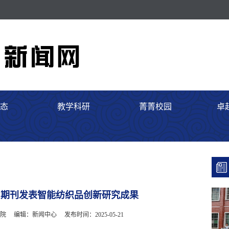
态
教学科研
菁菁校园
卓
I期刊发表智能纺织品创新研究成果
院
编辑：新闻中心
发布时间：2025-05-21