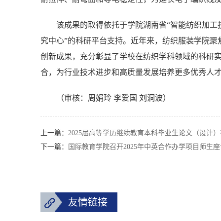
该成果的取得依托于学院湖南省“智能纺织加工
究中心”的科研平台支持。近年来，纺织服装学院聚
创新成果，充分彰显了学校在纺织学科领域的科研
合，为行业技术进步和高质量发展培养更多优秀人
（审核：周娟玲 李爱国 刘洞波）
上一篇：
2025届高等学历继续教育本科毕业生论文（设计
下一篇：
国际教育学院召开2025年中英合作办学项目师生
友情链接