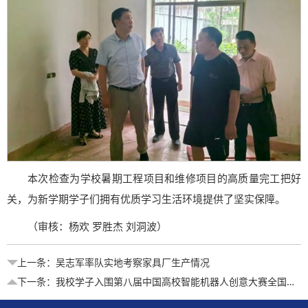
本次检查为学校暑期工程项目和维修项目的高质量完工把好
关，为新学期学子们拥有优质学习生活环境提供了坚实保障。
（审核：杨欢 罗胜杰 刘洞波）
上一条：
吴志军率队实地考察家具厂生产情况
下一条：
我校学子入围第八届中国高校智能机器人创意大赛全国总决赛