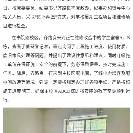
日，校党委委员、纪委书记齐路良率党政办、纪委办和督导中心
相关人员，采取“四不两直”方式，对学校暑期工程项目和维修项
目进行检查。
在书院路校区，齐路良来到正在维修改造中的学生宿舍A、B
栋，查看了值班登记表，重点询问了工程施工进度、使用材质、
废旧家具处理等问题，并提出了建设性意见和建议，同时叮嘱施
工单位在保证施工安全的前提下，务必保质保量，按时完成施工
任务。随后，齐路良一行来到主校区配电间，了解电力增容及配
电间改造等情况，强调一定要按规定办理好各项手续，严格按照
施工进度施工，确保主校区ABCD栋即将安装的教室空调顺利运
行。