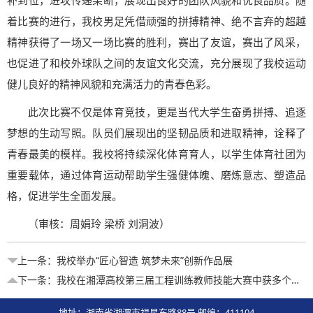
补到位，进攻传递果断，展现出良好的团队风貌和优良品质。随
着比赛的进行，我校男足凭借顽强的拼搏精神、绝不言弃的超越
精神获得了一场又一场比赛的胜利，赛出了友谊，赛出了风采，
也促进了和校外球队之间的友谊文化交流，充分展现了我校运动
健儿良好的精神风貌和充满活力的青春色彩。
此次比赛不仅是体育竞技，更是当代大学生奋勇拼搏、追逐
梦想的生动写照。队员们展现出的坚韧品质和进取精神，诠释了
青春最美的模样。我校将持续深化体育育人，以学生体育社团为
重要载体，通过体育运动帮助学生强健体魄、磨炼意志、塑造品
格，促进学生全面发展。
（审核：周娟玲 梁桥 刘洞波）
上一条：
我校举办“匠心智造 筑梦未来”创新作品展
下一条：
我校在湘潭高校第三届工程训练教师技能大赛中获多个奖项
地址：湖南省湘潭市福星东路88号 邮编：411104